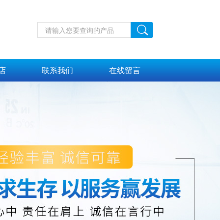
店
联系我们
在线留言