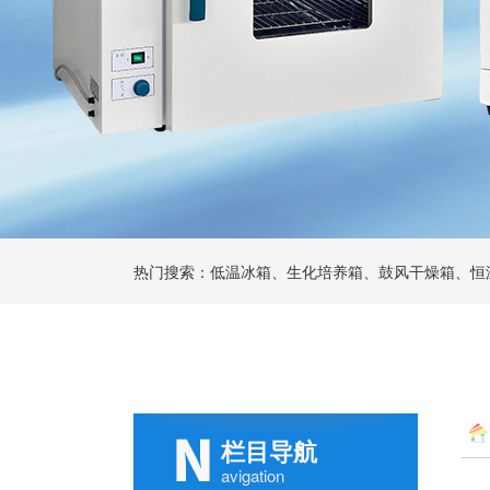
热门搜索：低温冰箱、生化培养箱、鼓风干燥箱、恒
栏目导航
avigation