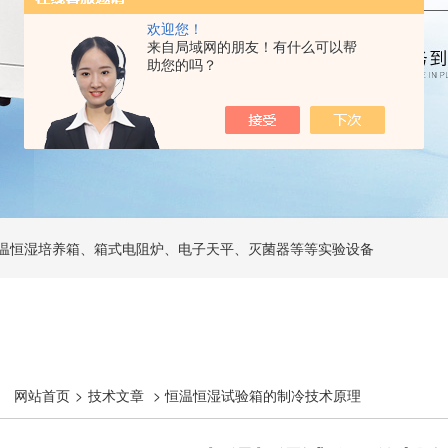
欢迎您！
来自局域网的朋友！有什么可以帮
助您的吗？
温恒湿培养箱、箱式电阻炉、电子天平、灭菌器等等实验设备
网站首页
>
技术文章
> 恒温恒湿试验箱的制冷技术原理