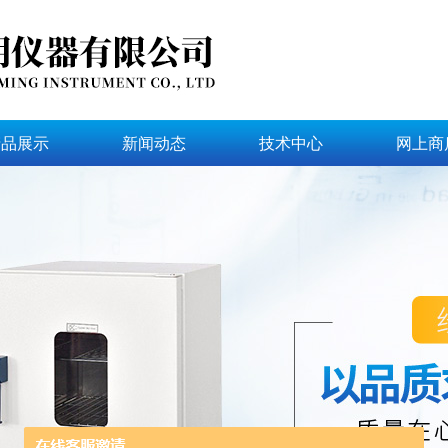
产品展示
新闻动态
技术中心
网上商