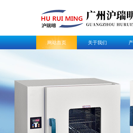
网站首页
关于我们