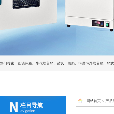
热门搜索：低温冰箱、生化培养箱、鼓风干燥箱、恒温恒湿培养箱、箱式
网站首页
>
产品
栏目导航
avigation