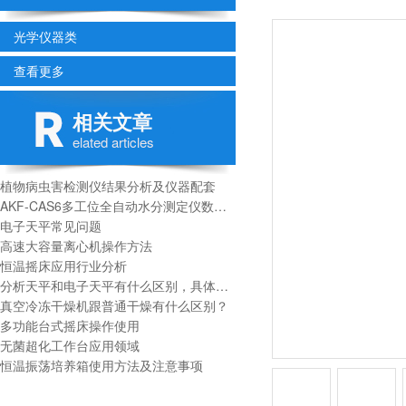
光学仪器类
查看更多
相关文章
elated articles
植物病虫害检测仪结果分析及仪器配套
AKF-CAS6多工位全自动水分测定仪数据分析
电子天平常见问题
高速大容量离心机​操作方法
恒温摇床应用行业分析
分析天平和电子天平有什么区别，具体精确度是多少
真空冷冻干燥机跟普通干燥有什么区别？
多功能台式摇床操作使用
无菌超化工作台应用领域
恒温振荡培养箱使用方法及注意事项