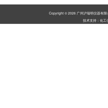
Copyright © 2026 广州沪瑞明仪
技术支持：
化工