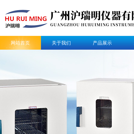
网站首页
关于我们
产品展示