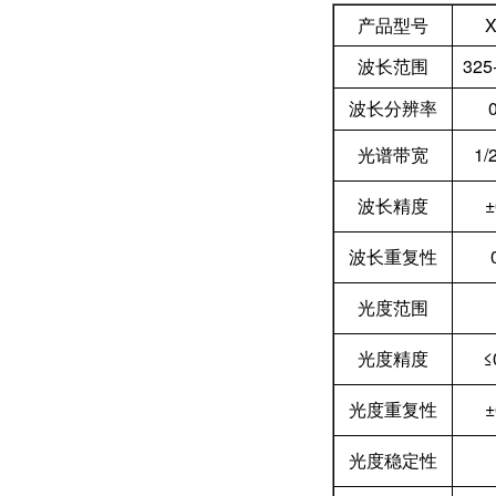
产品型号
波长范围
325
波长分辨率
光谱带宽
1/
波长精度
±
波长重复性
光度范围
光度精度
≤
光度重复性
±
光度稳定性