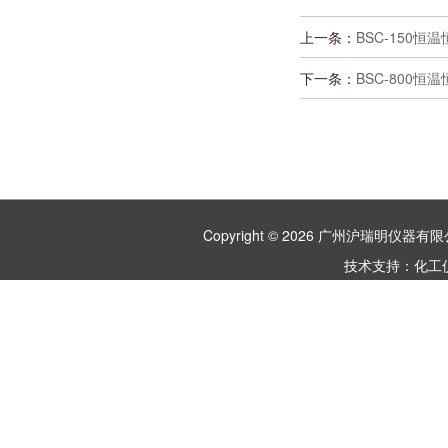
上一条：
BSC-150
下一条：
BSC-800
Copyright © 2026 广州沪瑞明仪
技术支持：
化工