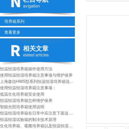
avigation
培养箱系列
查看更多
相关文章
elated articles
恒温恒湿培养箱操作使用方法
使用恒温恒湿培养箱注意事项与维护保养
上海森信HWS型系列恒温恒湿培养箱说明书
使用恒温恒湿培养箱注意事项：
低温生化培养箱安全使用
恒温恒湿培养箱怎样维护保养
智能光照培养箱使用说明
恒温恒湿培养箱在日常中应注意下面这些事项：
恒温恒湿试验箱的制冷技术原理
生化培养箱、霉菌培养箱以及恒温恒湿箱三者区别