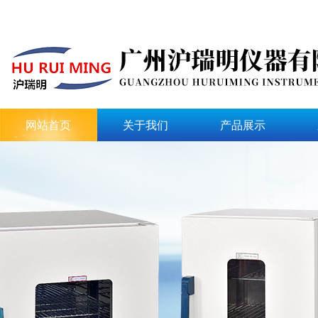
网站首页
关于我们
产品展示