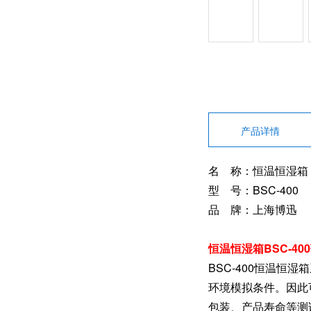
产品详情
名 称：恒温恒湿箱
型 号：BSC-400
品 牌：上海博迅
恒温恒湿箱BSC-4
BSC-400恒温
环境模拟条件。因此
包装、产品寿命等测