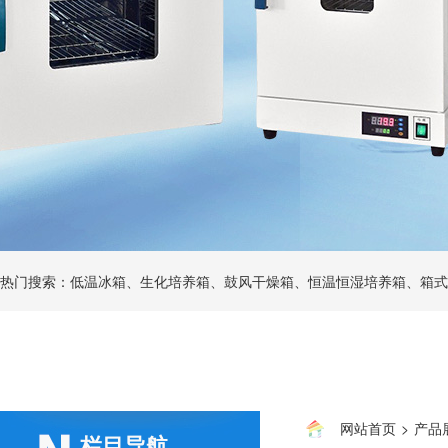
热门搜索：低温冰箱、生化培养箱、鼓风干燥箱、恒温恒湿培养箱、箱式
网站首页
>
产品
栏目导航