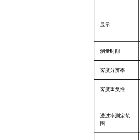
显示
测量时间
雾度分辨率
雾度重复性
透过率测定范
围