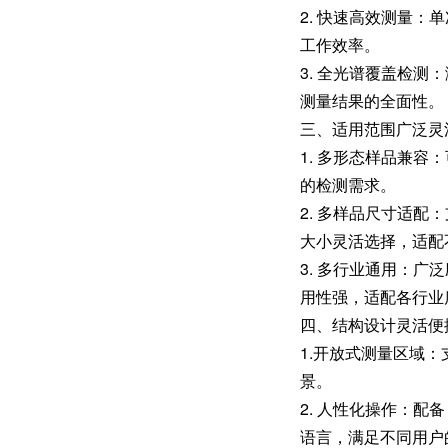
2. 快速高效测量：
工作效率。
3. 全光谱覆盖检测
测量结果的全面性。
三、适用范围广泛灵
1. 多形态样品兼
的检测需求。
2. 多样品尺寸适配：
大小灵活选择，适配
3. 多行业通用：
用性强，适配各行业
四、结构设计灵活便
1.开放式测量区域
景。
2. 人性化操作：配
语言，满足不同用户