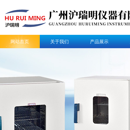
网站首页
关于我们
产品展示