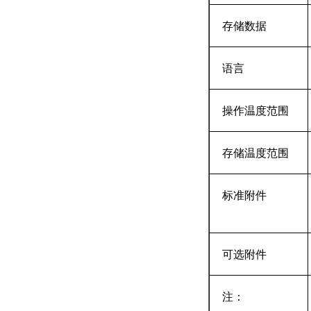
存储数据
语言
操作温度范围
存储温度范围
标准附件
可选附件
注：