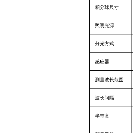
积分球尺寸
照明光源
分光方式
感应器
测量波长范围
波长间隔
半带宽