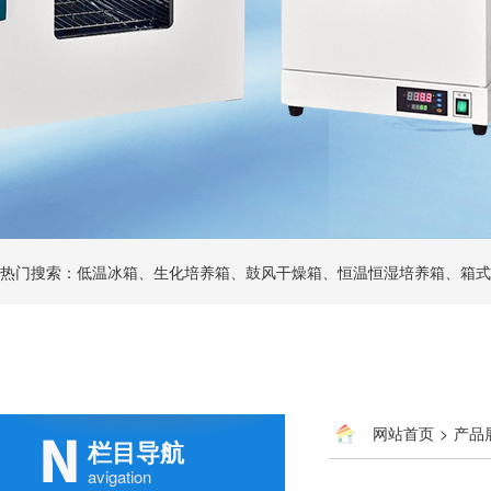
热门搜索：低温冰箱、生化培养箱、鼓风干燥箱、恒温恒湿培养箱、箱式
网站首页
>
产品
栏目导航
avigation