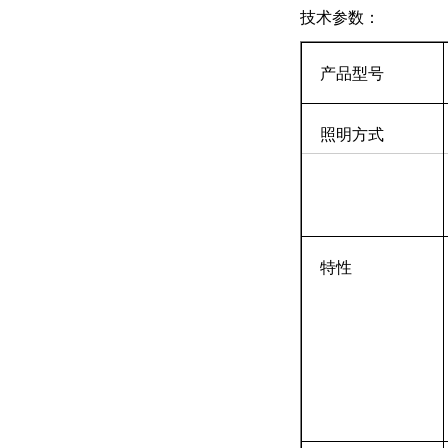
技术参数：
产品型号
照明方式
特性