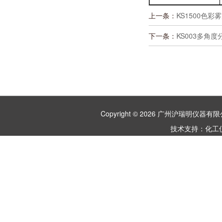
上一条：
KS1500色
下一条：
KS003多角
Copyright © 2026 广州沪瑞明仪
技术支持：
化工