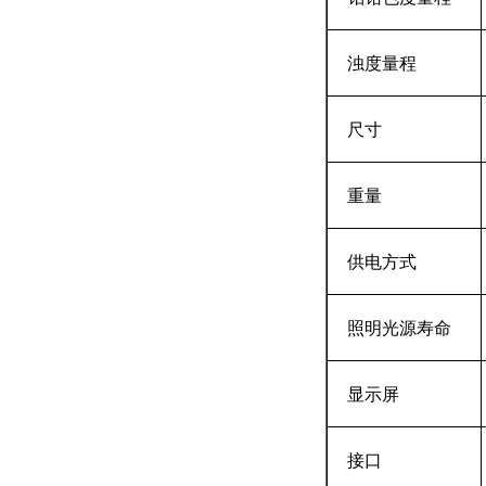
浊度量程
尺寸
重量
供电方式
照明光源寿命
显示屏
接口