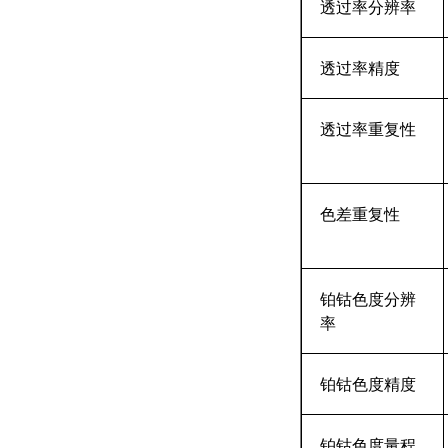
透过率分辨率
透过率精度
透过率重复性
色差重复性
铂钴色度分辨
率
铂钴色度精度
铂钴色度量程