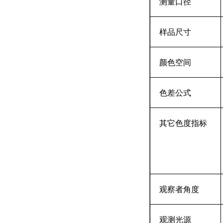
测量口径
样品尺寸
颜色空间
色差公式
其它色度指标
观察者角度
观测光源