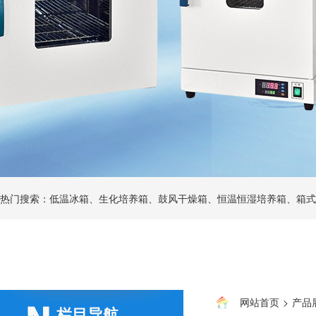
热门搜索：低温冰箱、生化培养箱、鼓风干燥箱、恒温恒湿培养箱、箱式
网站首页
>
产品
栏目导航