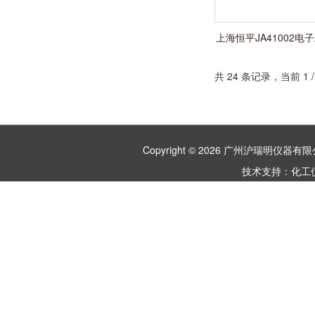
上海恒平JA41002电子
平秤
共 24 条记录，当前 1
Copyright © 2026 广州沪瑞明仪
技术支持：
化工