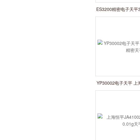
ES3200精密电子天平
天平
YP30002电子天平 上
天平