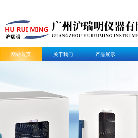
网站首页
关于我们
产品展示