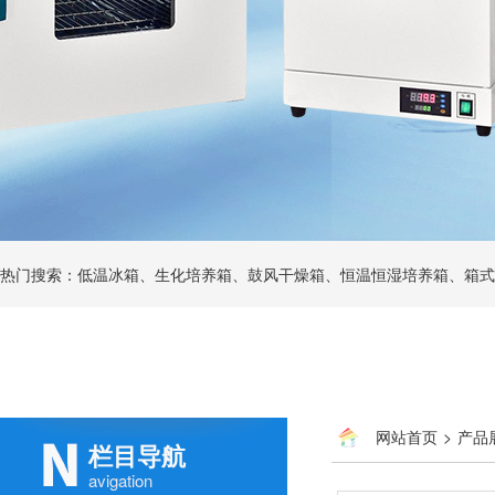
热门搜索：低温冰箱、生化培养箱、鼓风干燥箱、恒温恒湿培养箱、箱式
网站首页
>
产品
栏目导航
avigation