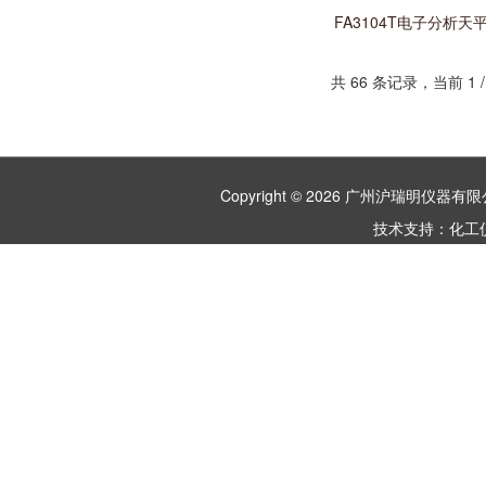
FA3104T电子分析天
准天
共 66 条记录，当前 1
Copyright © 2026 广州沪瑞明仪
技术支持：
化工