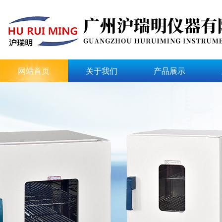
网站首页
关于我们
产品展示