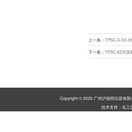
上一条：
TPSC-II-
下一条：
TPSC-8Z
Copyright © 2026 广州沪瑞明仪
技术支持：
化工