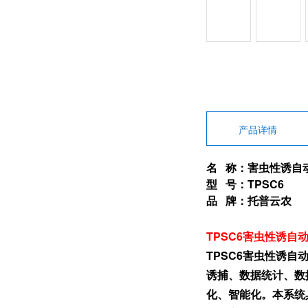
产品详情
名 称：害虫性诱自
型 号：TPSC6
品 牌：托普云农
TPSC6害虫性诱自
TPSC6害虫性诱
诱捕、数据统计、数
化、智能化。本系统