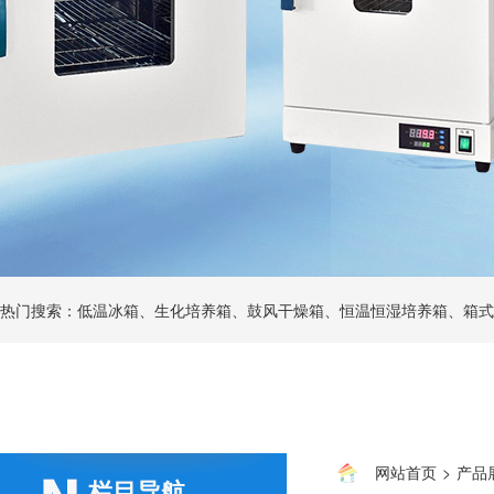
热门搜索：低温冰箱、生化培养箱、鼓风干燥箱、恒温恒湿培养箱、箱式
网站首页
>
产品
栏目导航