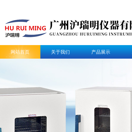
网站首页
关于我们
产品展示