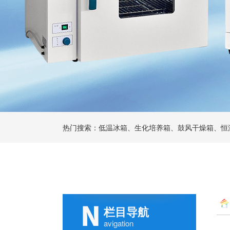
热门搜索：低温冰箱、生化培养箱、鼓风干燥箱、恒
栏目导航
avigation