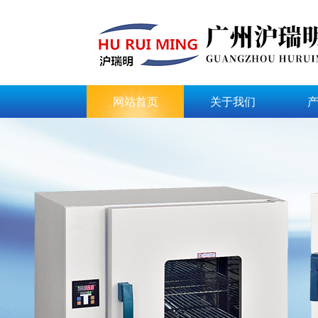
网站首页
关于我们