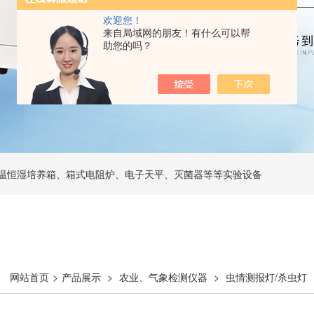
欢迎您！
来自局域网的朋友！有什么可以帮
助您的吗？
温恒湿培养箱、箱式电阻炉、电子天平、灭菌器等等实验设备
网站首页
>
产品展示
>
农业、气象检测仪器
>
虫情测报灯/杀虫灯