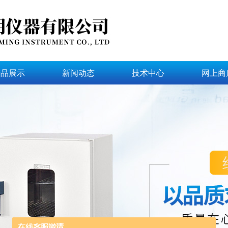
产品展示
新闻动态
技术中心
网上商