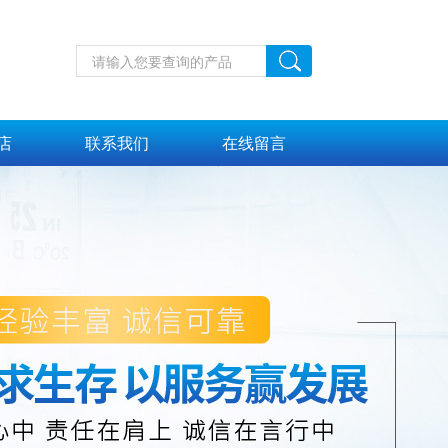
店
联系我们
在线留言