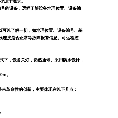
大小虫子通杀。
同编号的设备，远程了解设备地理位置、设备编
出户就可以了解一切，如地理位置、设备编号、基
线连接是否正常等故障报警信息。可远程控
模式下，设备关灯，仍然通讯。采用防水设计，
0m。
带来革命性的创新，主要体现在以下几点：
。