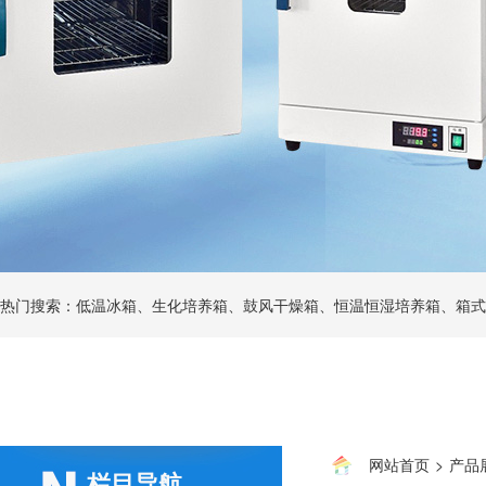
热门搜索：低温冰箱、生化培养箱、鼓风干燥箱、恒温恒湿培养箱、箱式
网站首页
>
产品
栏目导航