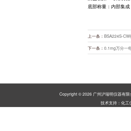
底部称量：内部集成
上一条：
BSA224S
下一条：
0.1mg万分一
Copyright © 2026 广州沪瑞明仪
技术支持：
化工