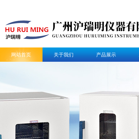
网站首页
关于我们
产品展示