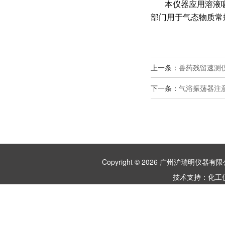
本仪器应用溶液
部门用于气态物质常
上一条：
兽药残留速测
下一条：
气浴振荡器注
Copyright © 2026 广州沪瑞明仪
技术支持：
化工