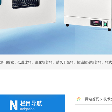
热门搜索：低温冰箱、生化培养箱、鼓风干燥箱、恒温恒湿培养箱、箱式
网站首页
>
技术
栏目导航
avigation