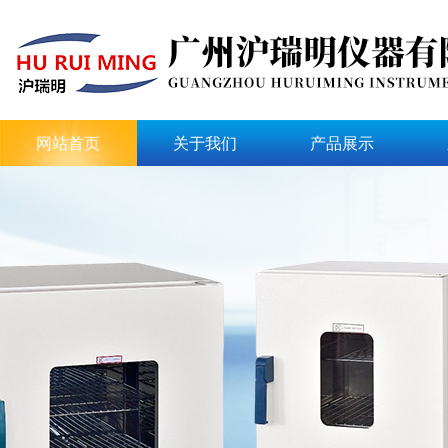
网站首页
关于我们
产品展示