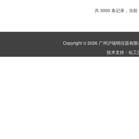
仪
共 3000 条记录，当前 8
Copyright © 2026 广州沪瑞明仪
技术支持：
化工