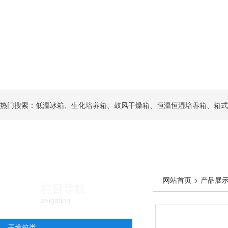
热门搜索：低温冰箱、生化培养箱、鼓风干燥箱、恒温恒湿培养箱、箱式
网站首页
>
产品展
栏目导航
avigation
干燥箱类